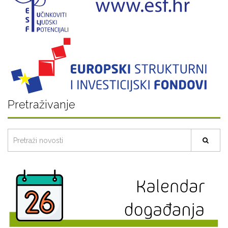
Pretraživanje